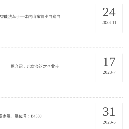
24
智能洗车于一体的山东首座自建自
2023-11
17
作。 据介绍，此次会议对企业带
2023-7
31
参展。展位号：E4550
2023-5