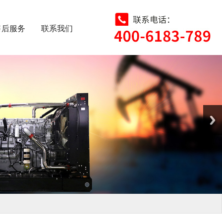
售后服务
联系我们