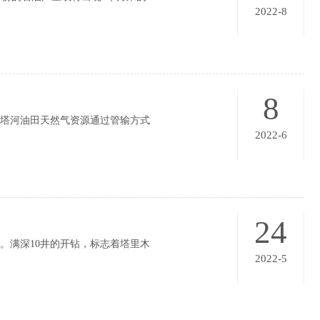
2022-8
8
，塔河油田天然气资源通过管输方式
2022-6
24
进。满深10井的开钻，标志着塔里木
2022-5