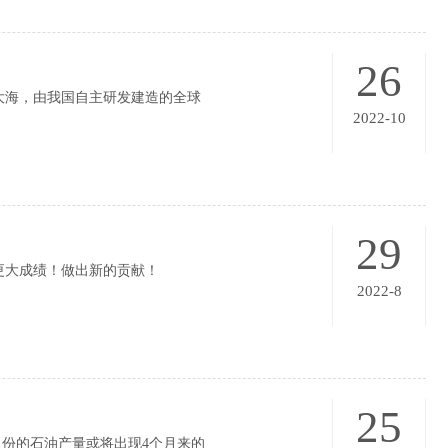
26
垠大海，由我国自主研发建造的全球
2022-10
29
更大成绩！做出新的贡献！
2022-8
25
8月份的石油产量或将出现4个月来的