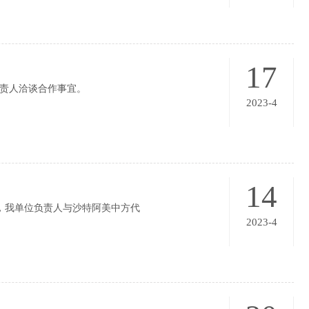
17
责人洽谈合作事宜。
2023-4
14
，我单位负责人与沙特阿美中方代
2023-4