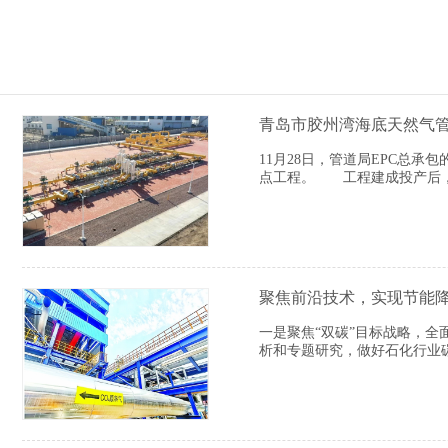
青岛市胶州湾海底天然气
11月28日，管道局EPC总
点工程。 工程建成投产后，
聚焦前沿技术，实现节能
一是聚焦“双碳”目标战略，
析和专题研究，做好石化行业