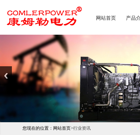
网站首页
产品
>
您现在的位置：
网站首页
行业资讯