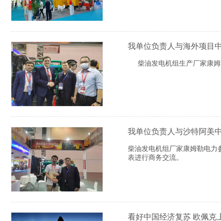
我单位负责人与海外项目
柴油发电机组生产厂家康姆勒
我单位负责人与沙特阿美
柴油发电机组厂家康姆勒电力
表进行商务交流。
看好中国经济复苏 欧佩克