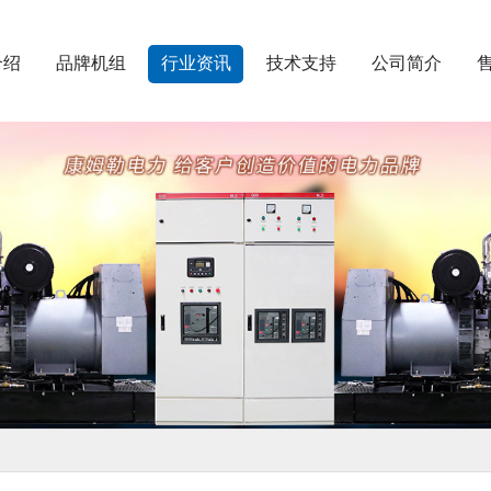
介绍
品牌机组
行业资讯
技术支持
公司简介