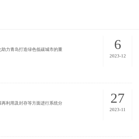
6
体化助力青岛打造绿色低碳城市的重
2023-12
27
源再利用及封存等方面进行系统分
2023-11