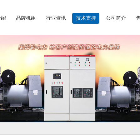
介绍
品牌机组
行业资讯
技术支持
公司简介