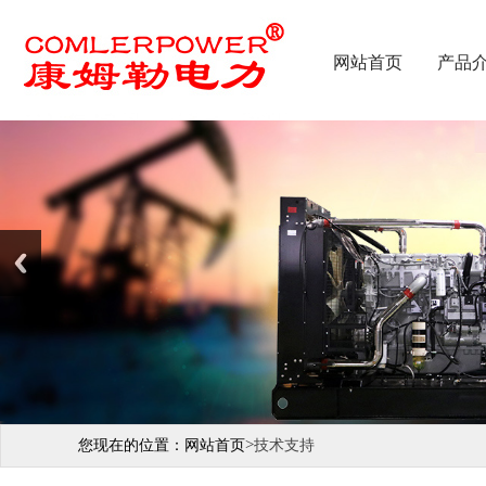
网站首页
产品
>
您现在的位置：
网站首页
技术支持