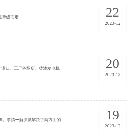
22
压等级而定
2023-12
20
港口、工厂等场所。柴油发电机
2023-12
19
障。事情一解决就解决了两方面的
2023-12