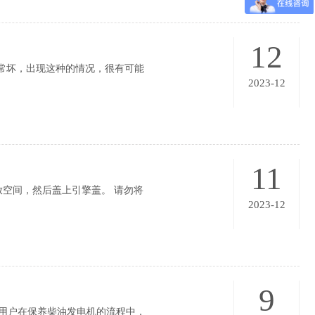
12
常坏，出现这种的情况，很有可能
2023-12
11
放空间，然后盖上引擎盖。 请勿将
2023-12
9
用户在保养柴油发电机的流程中，