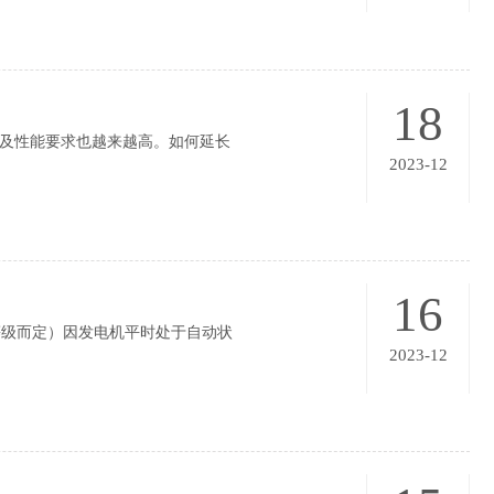
18
及性能要求也越来越高。如何延长
2023-12
16
级而定）因发电机平时处于自动状
2023-12