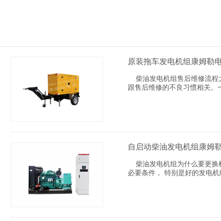
原装拖车发电机组康姆勒
柴油发电机组售后维修流程大
跟售后维修的不良习惯相关。
自启动柴油发电机组康姆
柴油发电机组为什么要更换机
必要条件， 特别是好的发电