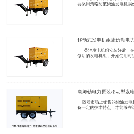
要采用策略防范柴油发电机损
移动式发电机组康姆勒电
柴油发电机组安装好后，在起
修后的发电机组，开始使用时须
康姆勒电力原装移动型发
随着市场上销售的柴油发电机
备一定的技术特点，才能够在