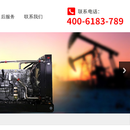
售后服务
联系我们