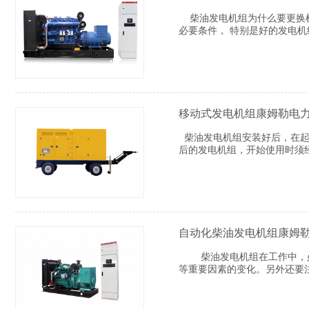
柴油发电机组为什么要更换机
必要条件， 特别是好的发电
移动式发电机组康姆勒电
柴油发电机组安装好后，在起
后的发电机组，开始使用时须经
自动化柴油发电机组康姆
柴油发电机组在工作中，必
等重要因素的变化。另外还要