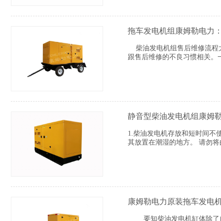
拖车发电机组康姆勒电力
柴油发电机组售后维修流程大
跟售后维修的不良习惯相关。
静音型柴油发电机组康姆
1.柴油发电机存放和短时间
其放置在潮湿的地方。 请勿
康姆勒电力原装拖车发电
要知柴油发电机缸体除了自