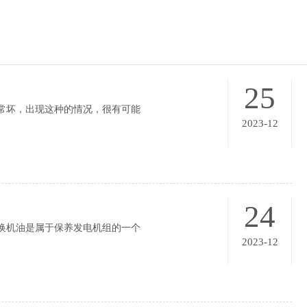
25
常坏，出现这种的情况，很有可能
2023-12
24
换机油是属于保养发电机组的一个
2023-12