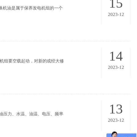
15
换机油是属于保养发电机组的一个
2023-12
14
电机组要空载起动，对新的或经大修
2023-12
13
油压力、水温、油温、电压、频率
2023-12