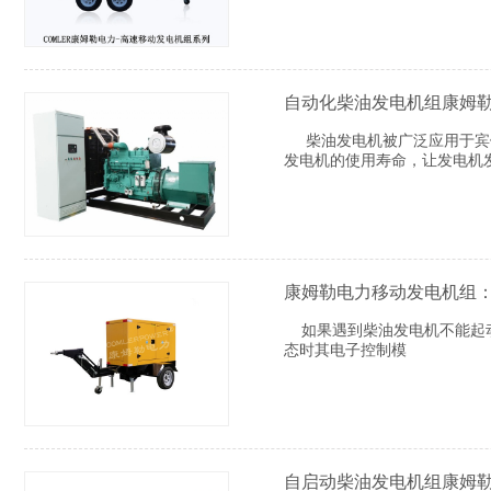
自动化柴油发电机组康姆
柴油发电机被广泛应用于宾馆
发电机的使用寿命，让发电机
康姆勒电力移动发电机组
如果遇到柴油发电机不能起动
态时其电子控制模
自启动柴油发电机组康姆