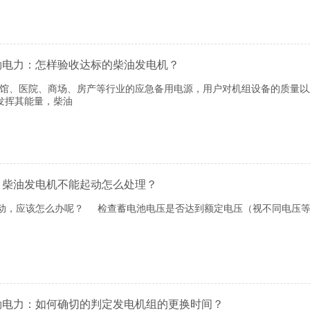
勒电力：怎样验收达标的柴油发电机？
、医院、商场、房产等行业的应急备用电源，用户对机组设备的质量以
发挥其能量，柴油
：柴油发电机不能起动怎么处理？
，应该怎么办呢？ 检查蓄电池电压是否达到额定电压（视不同电压等
勒电力：如何确切的判定发电机组的更换时间？