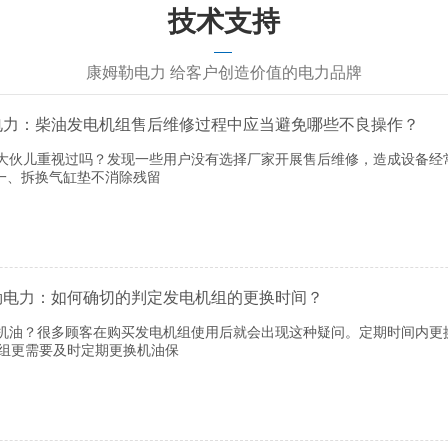
技术支持
康姆勒电力 给客户创造价值的电力品牌
电力：柴油发电机组售后维修过程中应当避免哪些不良操作？
伙儿重视过吗？发现一些用户没有选择厂家开展售后维修，造成设备经
一、拆换气缸垫不消除残留
勒电力：如何确切的判定发电机组的更换时间？
油？很多顾客在购买发电机组使用后就会出现这种疑问。定期时间内更
机组更需要及时定期更换机油保