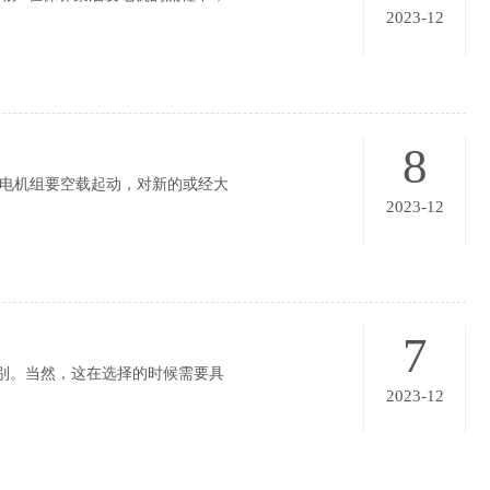
2023-12
8
电机组要空载起动，对新的或经大
2023-12
7
别。当然，这在选择的时候需要具
2023-12