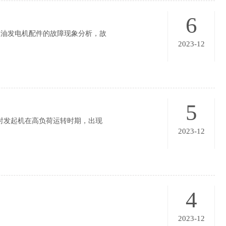
6
油发电机配件的故障现象分析，故
2023-12
5
时发起机在高负荷运转时期，出现
2023-12
4
2023-12