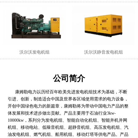
沃尔沃发电机组
沃尔沃静音发电机组
公司简介
康姆勒电力以历经百年欧美先进发电机组技术为基础，不断
引进、创新，制造适合中国及世界各区域使用需求的电力设备，
开创中国绿色电力的新篇章，康姆勒将为带动中国电力产品的整
体发展和技术进步做出贡献。产品主要用于石油行业3kw-
10000kw，系列分为发电机组、智能自动化机组、智能并机并网
机组、移动电站、低噪音机组、超静音机组、高压发电机组、汽
油发电机组、燃气机组、船用机组、移动灯塔等供电产品。产品