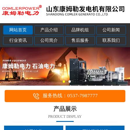
网站首页
产品介绍
品牌机组
公司新闻
行业资讯
公司简介
售后服务
联系我们
服务热线：0537-7987777
产品展示
PRODUCT DISPLAY