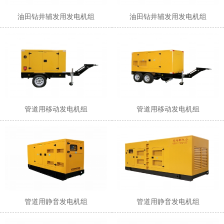
油田钻井辅发用发电机组
油田钻井辅发用发电机组
1
2
管道用移动发电机组
管道用移动发电机组
管道用静音发电机组
管道用静音发电机组