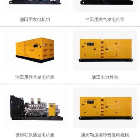
油田用发电机组
油田用燃气发电机组
油田用静音发电机组
油田电力外包
康姆勒原装发电机组
康姆勒原装静音发电机组