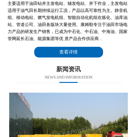
主要适用于油田钻井主发电站、辅发电站、井下作业，主发电站
适用于油气田长期持续运行工况，产品以高可靠性为主。静音机
组、移动电站、燃气发电机组、智能自动化机组在炼化、油库油
站、管道公司、油田各版块大量使用。康姆勒专注于油田市场电
力产品的研发生产销售，已成为中石化、中石油、中海油、国家
管网延长石油、能源集团等优 质产品合作供应商...
查看详情
新闻资讯
NEWS AND INFORMATION