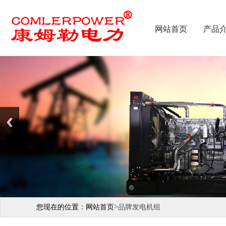
网站首页
产品
>
您现在的位置：
网站首页
品牌发电机组