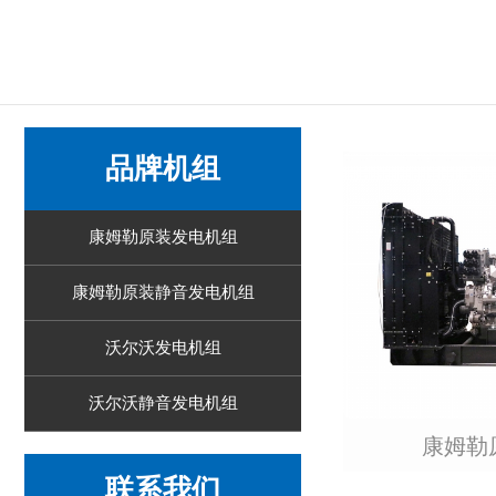
品牌机组
康姆勒原装发电机组
康姆勒原装静音发电机组
沃尔沃发电机组
沃尔沃静音发电机组
康姆勒
联系我们