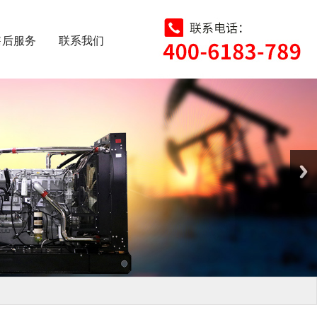
售后服务
联系我们