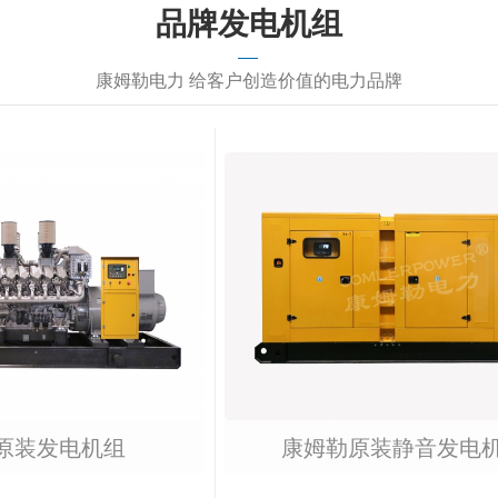
品牌发电机组
康姆勒电力 给客户创造价值的电力品牌
原装发电机组
康姆勒原装静音发电