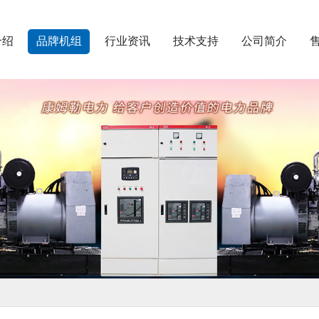
介绍
品牌机组
行业资讯
技术支持
公司简介