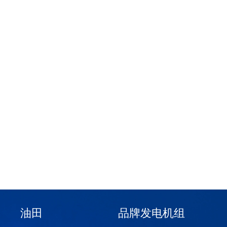
油田
品牌发电机组