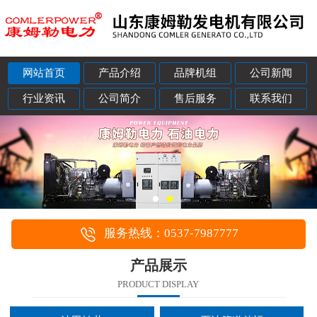
网站首页
产品介绍
品牌机组
公司新闻
行业资讯
公司简介
售后服务
联系我们
服务热线：0537-7987777
产品展示
PRODUCT DISPLAY