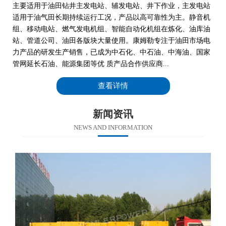
主要适用于油田钻井主发电站、辅发电站、井下作业，主发电站
适用于油气田长期持续运行工况，产品以高可靠性为主。静音机
组、移动电站、燃气发电机组、智能自动化机组在炼化、油库油
站、管道公司、油田各版块大量使用。康姆勒专注于油田市场电
力产品的研发生产销售，已成为中石化、中石油、中海油、国家
管网延长石油、能源集团等优 质产品合作供应商...
查看详情
新闻资讯
NEWS AND INFORMATION