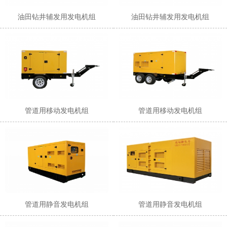
油田钻井辅发用发电机组
油田钻井辅发用发电机组
1
2
管道用移动发电机组
管道用移动发电机组
管道用静音发电机组
管道用静音发电机组