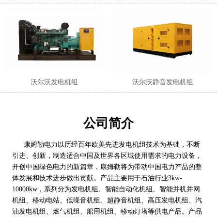
沃尔沃发电机组
沃尔沃静音发电机组
公司简介
康姆勒电力以历经百年欧美先进发电机组技术为基础，不断
引进、创新，制造适合中国及世界各区域使用需求的电力设备，
开创中国绿色电力的新篇章，康姆勒将为带动中国电力产品的整
体发展和技术进步做出贡献。产品主要用于石油行业3kw-
10000kw，系列分为发电机组、智能自动化机组、智能并机并网
机组、移动电站、低噪音机组、超静音机组、高压发电机组、汽
油发电机组、燃气机组、船用机组、移动灯塔等供电产品。产品