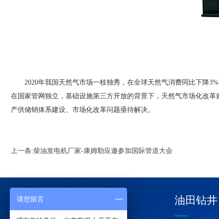
2020年我国天然气市场一枝独秀，在全球天然气消费同比下降3%
在国家管网独立，基础设施第三方开放的背景下，天然气市场化改革
产供储销体系建设、市场化改革问题亟待解决。
上一条:
柴油发电机厂家-康姆勒应邀参加国际管道大会
油田钻井
请您留言