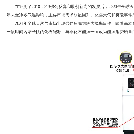
在经历了2018-2019强劲反弹和屡创新高的发展后，2020年
年末受冷冬气温影响，主要市场需求明显回升。恶劣天气和突发事件
2021年全球天然气市场出现强劲反弹为较大概率事件。随着基本
一段时间内增长快的化石能源，与非化石能源一同成为能源消费增量