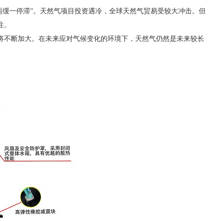
降两缓一停滞”。天然气项目投资遇冷，全球天然气贸易受较大冲击。但
注。
将不断加大。在未来应对气候变化的环境下，天然气仍然是未来较长