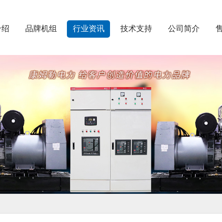
介绍
品牌机组
行业资讯
技术支持
公司简介