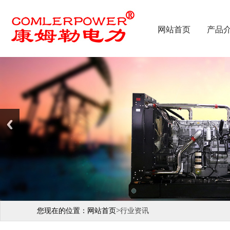
网站首页
产品
>
您现在的位置：
网站首页
行业资讯