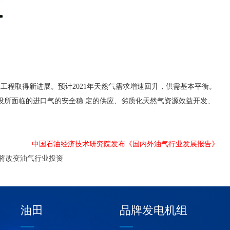
工程取得新进展。预计2021年天然气需求增速回升，供需基本平衡。
设所面临的进口气的安全稳 定的供应、劣质化天然气资源效益开发、
中国石油经济技术研究院发布《国内外油气行业发展报告》
将改变油气行业投资
油田
品牌发电机组