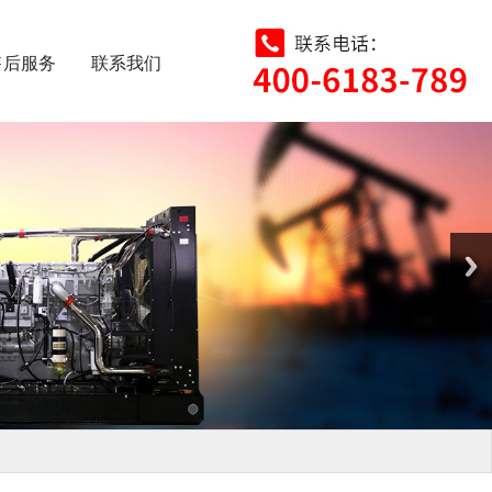
售后服务
联系我们