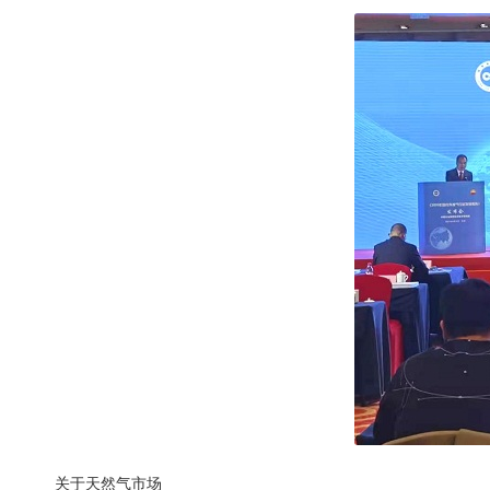
关于天然气市场