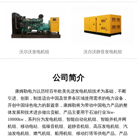
沃尔沃发电机组
沃尔沃静音发电机组
公司简介
康姆勒电力以历经百年欧美先进发电机组技术为基础，不断
引进、创新，制造适合中国及世界各区域使用需求的电力设备，
开创中国绿色电力的新篇章，康姆勒将为带动中国电力产品的整
体发展和技术进步做出贡献。产品主要用于石油行业3kw-
10000kw，系列分为发电机组、智能自动化机组、智能并机并网
机组、移动电站、低噪音机组、超静音机组、高压发电机组、汽
油发电机组、燃气机组、船用机组、移动灯塔等供电产品。产品