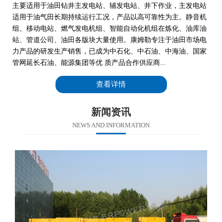
主要适用于油田钻井主发电站、辅发电站、井下作业，主发电站
适用于油气田长期持续运行工况，产品以高可靠性为主。静音机
组、移动电站、燃气发电机组、智能自动化机组在炼化、油库油
站、管道公司、油田各版块大量使用。康姆勒专注于油田市场电
力产品的研发生产销售，已成为中石化、中石油、中海油、国家
管网延长石油、能源集团等优 质产品合作供应商...
查看详情
新闻资讯
NEWS AND INFORMATION