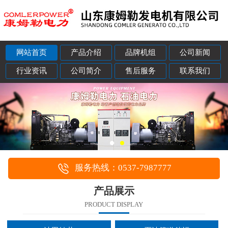
网站首页
产品介绍
品牌机组
公司新闻
行业资讯
公司简介
售后服务
联系我们
服务热线：0537-7987777
产品展示
PRODUCT DISPLAY