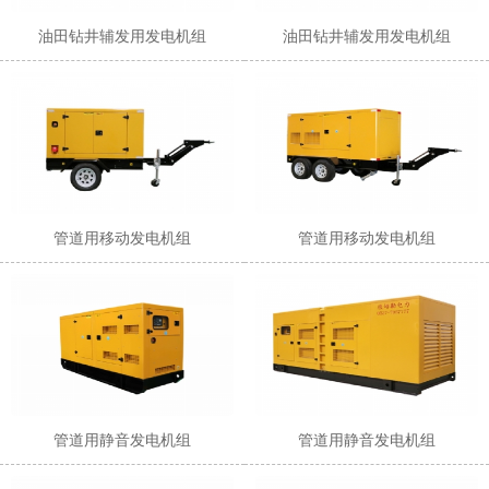
油田钻井辅发用发电机组
油田钻井辅发用发电机组
1
2
管道用移动发电机组
管道用移动发电机组
管道用静音发电机组
管道用静音发电机组