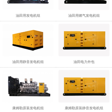
油田用发电机组
油田用燃气发电机组
油田用静音发电机组
油田电力外包
康姆勒原装发电机组
康姆勒原装静音发电机组