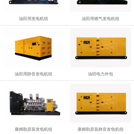
油田用发电机组
油田用燃气发电机组
油田用静音发电机组
油田电力外包
康姆勒原装发电机组
康姆勒原装静音发电机组