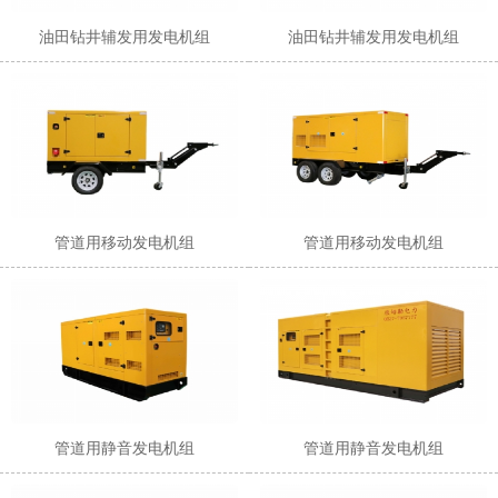
油田钻井辅发用发电机组
油田钻井辅发用发电机组
1
2
管道用移动发电机组
管道用移动发电机组
管道用静音发电机组
管道用静音发电机组