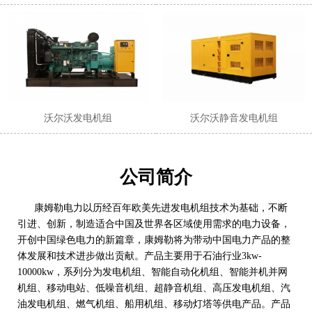
沃尔沃发电机组
沃尔沃静音发电机组
公司简介
康姆勒电力以历经百年欧美先进发电机组技术为基础，不断
引进、创新，制造适合中国及世界各区域使用需求的电力设备，
开创中国绿色电力的新篇章，康姆勒将为带动中国电力产品的整
体发展和技术进步做出贡献。产品主要用于石油行业3kw-
10000kw，系列分为发电机组、智能自动化机组、智能并机并网
机组、移动电站、低噪音机组、超静音机组、高压发电机组、汽
油发电机组、燃气机组、船用机组、移动灯塔等供电产品。产品