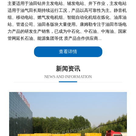
主要适用于油田钻井主发电站、辅发电站、井下作业，主发电站
适用于油气田长期持续运行工况，产品以高可靠性为主。静音机
组、移动电站、燃气发电机组、智能自动化机组在炼化、油库油
站、管道公司、油田各版块大量使用。康姆勒专注于油田市场电
力产品的研发生产销售，已成为中石化、中石油、中海油、国家
管网延长石油、能源集团等优 质产品合作供应商...
查看详情
新闻资讯
NEWS AND INFORMATION