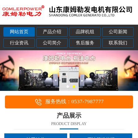
网站首页
产品介绍
品牌机组
公司新闻
行业资讯
公司简介
售后服务
联系我们
服务热线：0537-7987777
产品展示
PRODUCT DISPLAY