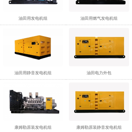
油田用发电机组
油田用燃气发电机组
油田用静音发电机组
油田电力外包
康姆勒原装发电机组
康姆勒原装静音发电机组