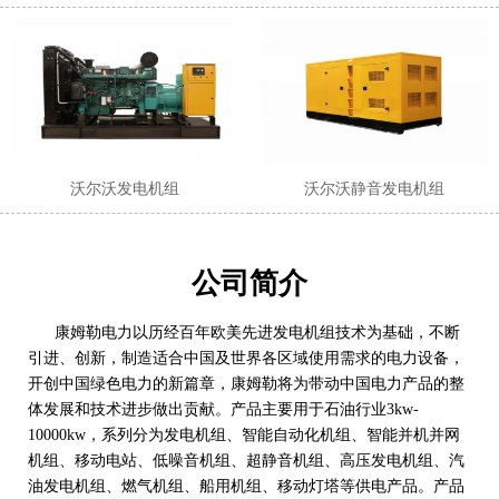
沃尔沃发电机组
沃尔沃静音发电机组
公司简介
康姆勒电力以历经百年欧美先进发电机组技术为基础，不断
引进、创新，制造适合中国及世界各区域使用需求的电力设备，
开创中国绿色电力的新篇章，康姆勒将为带动中国电力产品的整
体发展和技术进步做出贡献。产品主要用于石油行业3kw-
10000kw，系列分为发电机组、智能自动化机组、智能并机并网
机组、移动电站、低噪音机组、超静音机组、高压发电机组、汽
油发电机组、燃气机组、船用机组、移动灯塔等供电产品。产品