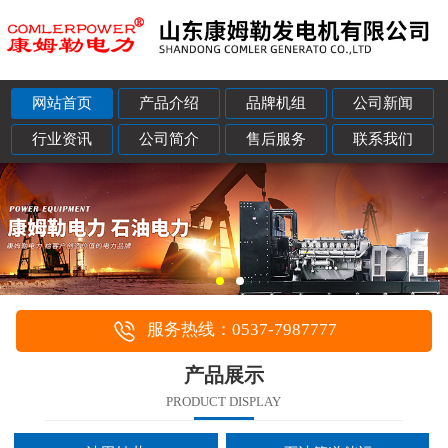
网站首页
产品介绍
品牌机组
公司新闻
行业资讯
公司简介
售后服务
联系我们
服务热线：0537-7987777
产品展示
PRODUCT DISPLAY