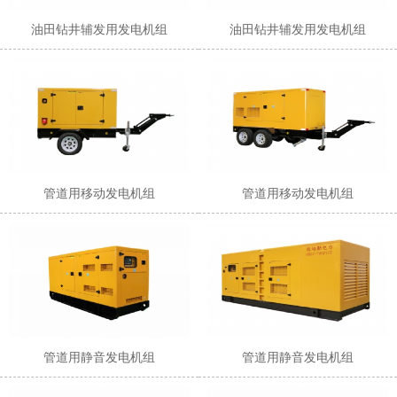
油田钻井辅发用发电机组
油田钻井辅发用发电机组
1
2
管道用移动发电机组
管道用移动发电机组
管道用静音发电机组
管道用静音发电机组