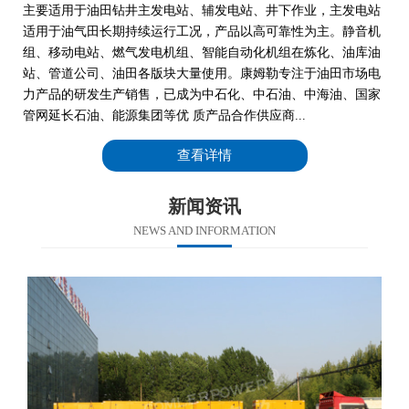
主要适用于油田钻井主发电站、辅发电站、井下作业，主发电站
适用于油气田长期持续运行工况，产品以高可靠性为主。静音机
组、移动电站、燃气发电机组、智能自动化机组在炼化、油库油
站、管道公司、油田各版块大量使用。康姆勒专注于油田市场电
力产品的研发生产销售，已成为中石化、中石油、中海油、国家
管网延长石油、能源集团等优 质产品合作供应商...
查看详情
新闻资讯
NEWS AND INFORMATION